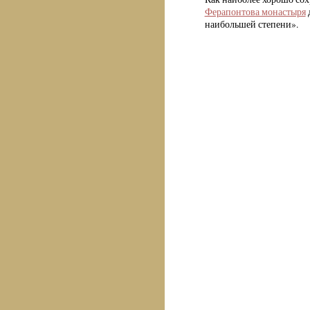
Ферапонтова монастыря
наибольшей степени».