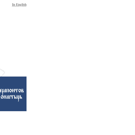
In English