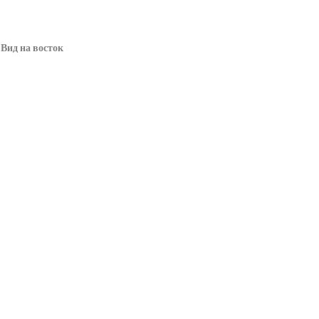
 Вид на восток