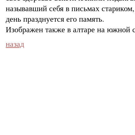
называвший себя в письмах стариком, 
день празднуется его память.
Изображен также в алтаре на южной с
назад