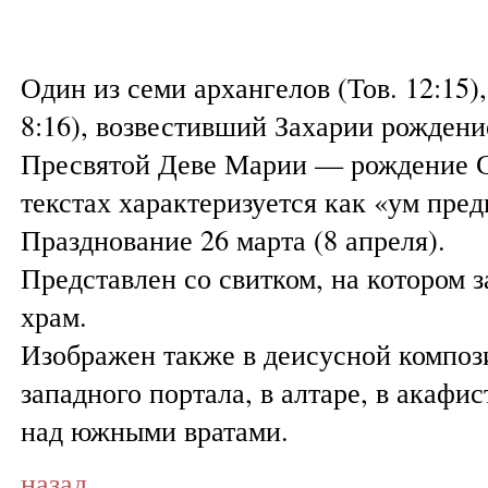
Один из семи архангелов (Тов. 12:15
8:16), возвестивший Захарии рождени
Пресвятой Деве Марии — рождение С
текстах характеризуется как «ум пр
Празднование 26 марта (8 апреля).
Представлен со свитком, на котором 
храм.
Изображен также в деисусной композ
западного портала, в алтаре, в акафи
над южными вратами.
назад